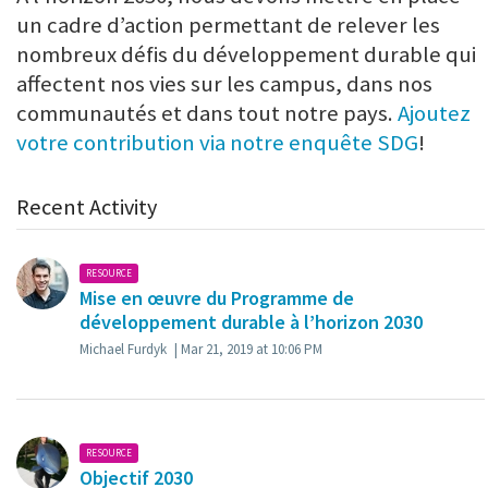
un cadre d’action permettant de relever les
nombreux défis du développement durable qui
affectent nos vies sur les campus, dans nos
communautés et dans tout notre pays.
Ajoutez
votre contribution via notre enquête SDG
!
Recent Activity
RESOURCE
Mise en œuvre du Programme de
développement durable à l’horizon 2030
Michael Furdyk
| Mar 21, 2019 at 10:06 PM
RESOURCE
Objectif 2030