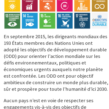
En septembre 2015, les dirigeants mondiaux des
193 États membres des Nations Unies ont
adopté les objectifs de développement durable
(ODD) pour orienter l'action mondiale sur les
défis environnementaux, politiques et
économiques urgents auxquels notre planète
est confrontée. Les ODD ont pour objectif
ambitieux de construire un monde plus durable,
sûr et prospère pour toute l'humanité d'ici 2030.
Aucun pays n'est en voie de respecter ses
engagements vis-à-vis des objectifs de