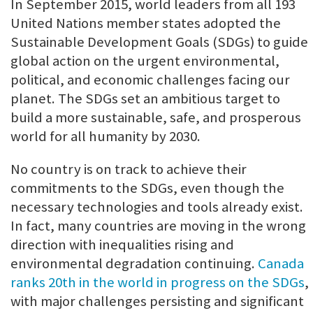
In September 2015, world leaders from all 193
United Nations member states adopted the
Sustainable Development Goals (SDGs) to guide
global action on the urgent environmental,
political, and economic challenges facing our
planet. The SDGs set an ambitious target to
build a more sustainable, safe, and prosperous
world for all humanity by 2030.
No country is on track to achieve their
commitments to the SDGs, even though the
necessary technologies and tools already exist.
In fact, many countries are moving in the wrong
direction with inequalities rising and
environmental degradation continuing.
Canada
ranks 20th in the world in progress on the SDGs
,
with major challenges persisting and significant