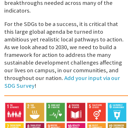
breakthroughs needed across many of the
indicators.
For the SDGs to be a success, it is critical that
this large global agenda be turned into
ambitious yet realistic local pathways to action.
As we look ahead to 2030, we need to build a
framework for action to address the many
sustainable development challenges affecting
our lives on campus, in our communities, and
throughout our nation.
Add your input via our
SDG Survey
!