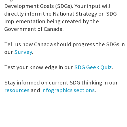
Development Goals (SDGs). Your input will
directly inform the National Strategy on SDG
Implementation being created by the
Government of Canada.
Tell us how Canada should progress the SDGs in
our
Survey
.
Test your knowledge in our
SDG Geek Quiz
.
Stay informed on current SDG thinking in our
resources
and
infographics sections
.