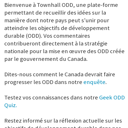
Bienvenue à Townhall ODD, une plate-forme
permettant de recueillir des idées sur la
manière dont notre pays peut s'unir pour
atteindre les objectifs de développement
durable (ODD). Vos commentaires
contribueront directement à la stratégie
nationale pour la mise en œuvre des ODD créée
par le gouvernement du Canada.
Dites-nous comment le Canada devrait faire
progresser les ODD dans notre
enquête
.
Testez vos connaissances dans notre
Geek ODD
Quiz.
Restez informé sur la réflexion actuelle sur les