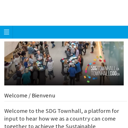
Welcome / Bienvenu
Welcome to the SDG Townhall, a platform for
input to hear how we as a country can come
together to achieve the Sustainable