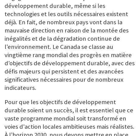
développement durable, même si les
technologies et les outils nécessaires existent
déjà. En fait, de nombreux pays vont dans la
mauvaise direction en raison de la montée des
inégalités et de la dégradation continue de
l'environnement. Le Canada se classe au
vingtième rang mondial des progrès en matière
d'objectifs de développement durable, avec des
défis majeurs qui persistent et des avancées
significatives nécessaires pour de nombreux
indicateurs.
Pour que les objectifs de développement
durable soient un succès, il est essentiel que ce
vaste programme mondial soit transformé en
voies d'action locales ambitieuses mais réalistes.
À l’horizon 2030, nous devons mettre en place